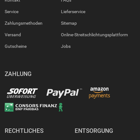
Kontakt
FAQs
Service
Lieferservice
Zahlungsmethoden
Sitemap
Versand
Online-Streitschlichtungsplattform
Gutscheine
Jobs
ZAHLUNG
RECHTLICHES
ENTSORGUNG