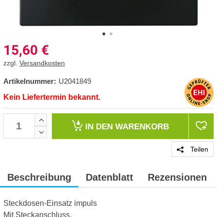
15,60
€
zzgl.
Versandkosten
Artikelnummer:
U2041849
Kein Liefertermin bekannt.
IN DEN
WARENKORB
Teilen
Beschreibung
Datenblatt
Rezensionen
Steckdosen-Einsatz impuls
Mit Steckanschluss.