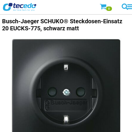
0
Busch-Jaeger
SCHUKO® Steckdosen-Einsatz
20 EUCKS-775, schwarz matt