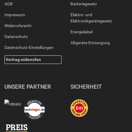
AGB
Batteriegesetz
Impressum
Elektro- und
Elektronikgerätegesetz
Widerrufsrecht
Energielabel
Datenschutz
Altgeräte-Entsorgung
Datenschutz-Einstellungen
Vertrag widerrufen
UNSERE PARTNER
SICHERHEIT