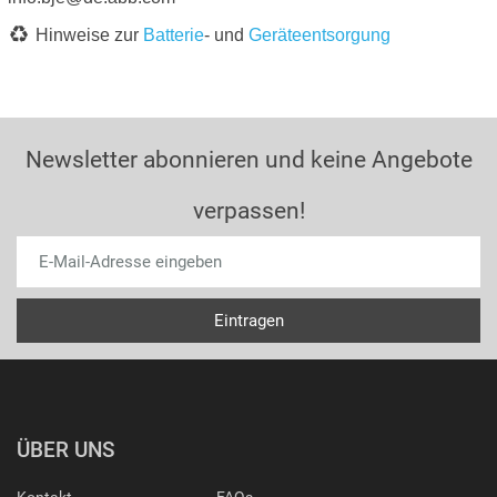
Hinweise zur
Batterie
- und
Geräteentsorgung
Newsletter abonnieren und keine Angebote
verpassen!
ÜBER UNS