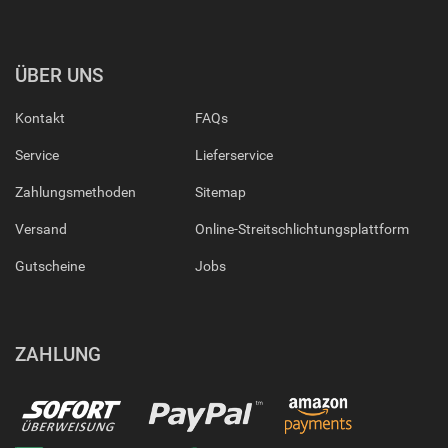
ÜBER UNS
Kontakt
FAQs
Service
Lieferservice
Zahlungsmethoden
Sitemap
Versand
Online-Streitschlichtungsplattform
Gutscheine
Jobs
ZAHLUNG