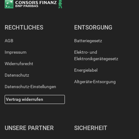
RECHTLICHES
ENTSORGUNG
AGB
Batteriegesetz
Impressum
Elektro- und
Elektronikgerätegesetz
Widerrufsrecht
Energielabel
Datenschutz
Altgeräte-Entsorgung
Datenschutz-Einstellungen
Vertrag widerrufen
UNSERE PARTNER
SICHERHEIT