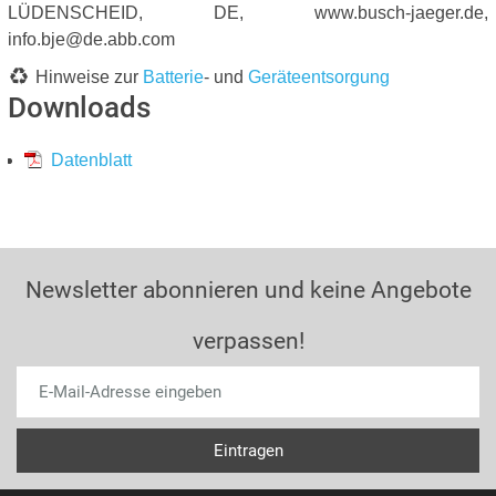
LÜDENSCHEID, DE, www.busch-jaeger.de,
info.bje@de.abb.com
Hinweise zur
Batterie
- und
Geräteentsorgung
Downloads
Datenblatt
Newsletter abonnieren und keine Angebote
verpassen!