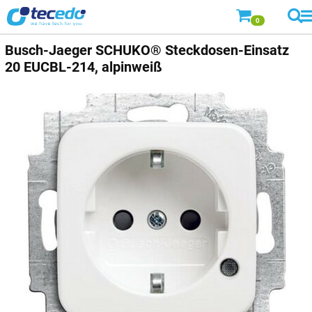
0
Busch-Jaeger
SCHUKO® Steckdosen-Einsatz
20 EUCBL-214, alpinweiß