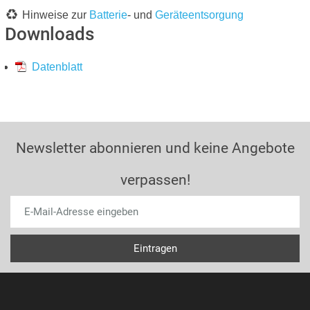
Hinweise zur
Batterie
- und
Geräteentsorgung
Downloads
Datenblatt
Newsletter abonnieren und keine Angebote
verpassen!