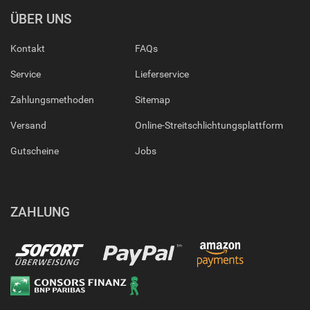
ÜBER UNS
Kontakt
FAQs
Service
Lieferservice
Zahlungsmethoden
Sitemap
Versand
Online-Streitschlichtungsplattform
Gutscheine
Jobs
ZAHLUNG