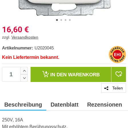
16,60
€
zzgl.
Versandkosten
Artikelnummer:
U2020045
Kein Liefertermin bekannt.
IN DEN
WARENKORB
Teilen
Beschreibung
Datenblatt
Rezensionen
250V, 16A
Mit erhöhtem Berührungsschutz.