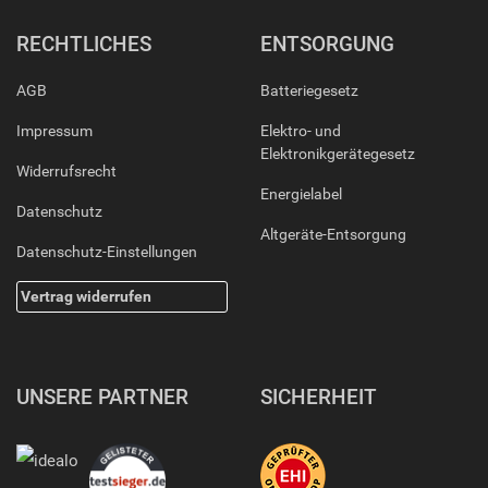
RECHTLICHES
ENTSORGUNG
AGB
Batteriegesetz
Impressum
Elektro- und
Elektronikgerätegesetz
Widerrufsrecht
Energielabel
Datenschutz
Altgeräte-Entsorgung
Datenschutz-Einstellungen
Vertrag widerrufen
UNSERE PARTNER
SICHERHEIT