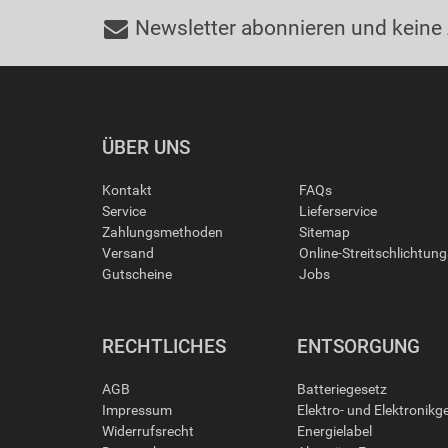
Newsletter abonnieren und keine
ÜBER UNS
Kontakt
FAQs
Service
Lieferservice
Zahlungsmethoden
Sitemap
Versand
Online-Streitschlichtun
Gutscheine
Jobs
RECHTLICHES
ENTSORGUNG
AGB
Batteriegesetz
Impressum
Elektro- und Elektronikg
Widerrufsrecht
Energielabel