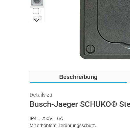
Beschreibung
Details zu
Busch-Jaeger SCHUKO® Ste
IP41, 250V, 16A
Mit erhöhtem Berührungsschutz.