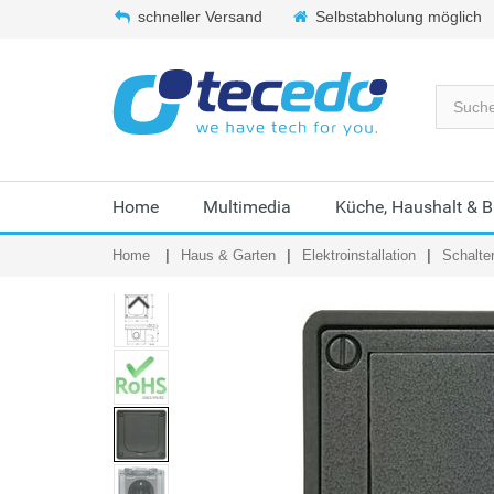
schneller Versand
Selbstabholung möglich
Home
Multimedia
Küche, Haushalt & 
Home
Haus & Garten
Elektroinstallation
Schalte