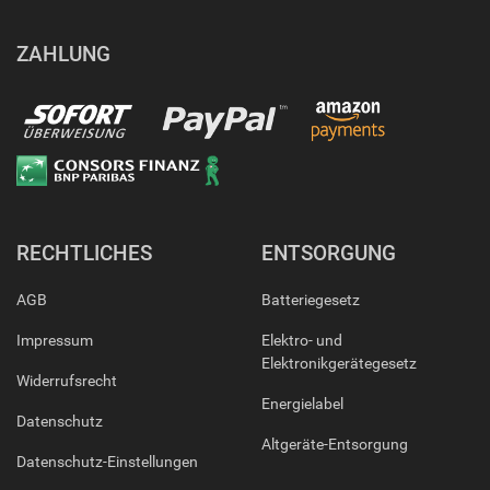
ZAHLUNG
RECHTLICHES
ENTSORGUNG
AGB
Batteriegesetz
Impressum
Elektro- und
Elektronikgerätegesetz
Widerrufsrecht
Energielabel
Datenschutz
Altgeräte-Entsorgung
Datenschutz-Einstellungen