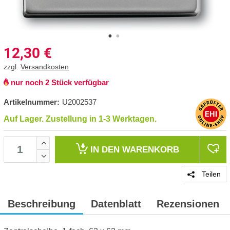
12,30
€
zzgl.
Versandkosten
nur noch 2 Stück verfügbar
Artikelnummer:
U2002537
Auf Lager. Zustellung in 1-3 Werktagen.
IN DEN
WARENKORB
Teilen
Beschreibung
Datenblatt
Rezensionen