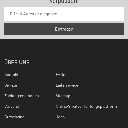
verpassen!
ÜBER UNS
Kontakt
FAQs
Service
Lieferservice
Zahlungsmethoden
Sitemap
Versand
Online-Streitschlichtungsplattform
Gutscheine
Jobs