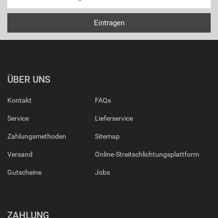
ÜBER UNS
Kontakt
FAQs
Service
Lieferservice
Zahlungsmethoden
Sitemap
Versand
Online-Streitschlichtungsplattform
Gutscheine
Jobs
ZAHLUNG