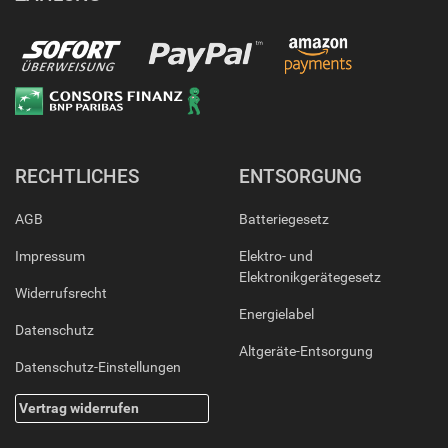
RECHTLICHES
ENTSORGUNG
AGB
Batteriegesetz
Impressum
Elektro- und
Elektronikgerätegesetz
Widerrufsrecht
Energielabel
Datenschutz
Altgeräte-Entsorgung
Datenschutz-Einstellungen
Vertrag widerrufen