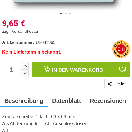
9,65
€
zzgl.
Versandkosten
Artikelnummer:
U2031969
Kein Liefertermin bekannt.
IN DEN
WARENKORB
Teilen
Beschreibung
Datenblatt
Rezensionen
Zentralscheibe, 1-fach, 63 x 63 mm
Als Abdeckung für UAE-Anschlussdosen.
Art.