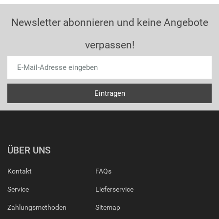
Newsletter abonnieren und keine Angebote
verpassen!
ÜBER UNS
Kontakt
FAQs
Service
Lieferservice
Zahlungsmethoden
Sitemap