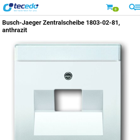
0
Busch-Jaeger
Zentralscheibe 1803-02-81,
anthrazit