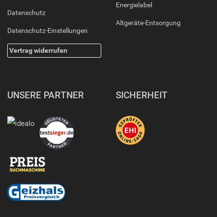
Energielabel
Datenschutz
Altgeräte-Entsorgung
Datenschutz-Einstellungen
Vertrag widerrufen
UNSERE PARTNER
SICHERHEIT