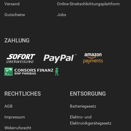
Versand
Online-Streitschlichtungsplattform
Gutscheine
Jobs
ZAHLUNG
RECHTLICHES
ENTSORGUNG
AGB
Batteriegesetz
Impressum
Elektro- und
Elektronikgerätegesetz
Widerrufsrecht