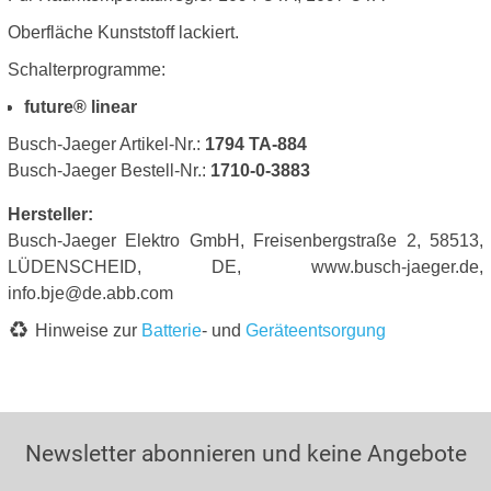
Oberfläche Kunststoff lackiert.
Schalterprogramme:
future® linear
Busch-Jaeger Artikel-Nr.:
1794 TA-884
Busch-Jaeger Bestell-Nr.:
1710-0-3883
Hersteller:
Busch-Jaeger Elektro GmbH, Freisenbergstraße 2, 58513,
LÜDENSCHEID, DE, www.busch-jaeger.de,
info.bje@de.abb.com
Hinweise zur
Batterie
- und
Geräteentsorgung
Newsletter abonnieren und keine Angebote