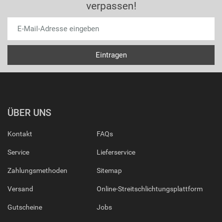
verpassen!
ÜBER UNS
Kontakt
FAQs
Service
Lieferservice
Zahlungsmethoden
Sitemap
Versand
Online-Streitschlichtungsplattform
Gutscheine
Jobs