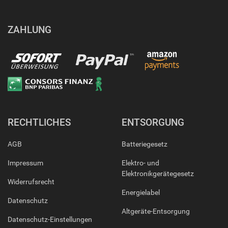
ZAHLUNG
RECHTLICHES
ENTSORGUNG
AGB
Batteriegesetz
Impressum
Elektro- und
Elektronikgerätegesetz
Widerrufsrecht
Energielabel
Datenschutz
Altgeräte-Entsorgung
Datenschutz-Einstellungen