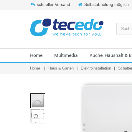
schneller Versand
Selbstabholung möglich
Home
Multimedia
Küche, Haushalt & 
Home
Haus & Garten
Elektroinstallation
Schalte