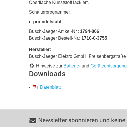
Oberfläche Kunststoff lackiert.
Schalterprogramme:
pur edelstahl
Busch-Jaeger Artikel-Nr.:
1794-866
Busch-Jaeger Bestell-Nr.:
1710-0-3755
Hersteller:
Busch-Jaeger Elektro GmbH, Freisenbergstraß
Hinweise zur
Batterie
- und
Geräteentsorgung
Downloads
Datenblatt
Newsletter abonnieren und keine