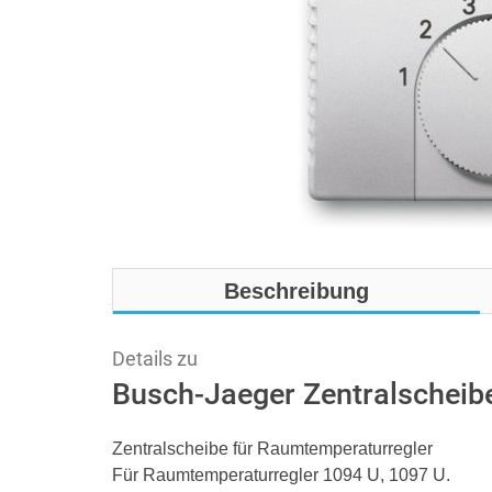
Beschreibung
Details zu
Busch-Jaeger Zentralscheibe
Zentralscheibe für Raumtemperaturregler
Für Raumtemperaturregler 1094 U, 1097 U.