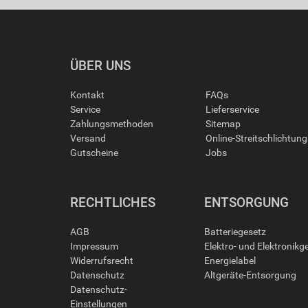
ÜBER UNS
Kontakt
FAQs
Service
Lieferservice
Zahlungsmethoden
Sitemap
Versand
Online-Streitschlichtun
Gutscheine
Jobs
RECHTLICHES
ENTSORGUNG
AGB
Batteriegesetz
Impressum
Elektro- und Elektronikg
Widerrufsrecht
Energielabel
Datenschutz
Altgeräte-Entsorgung
Datenschutz-
Einstellungen