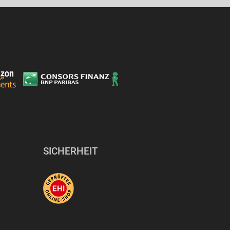
SICHERHEIT