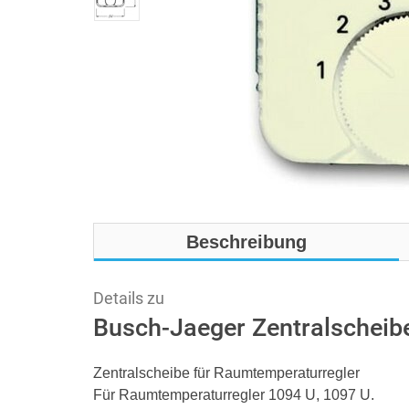
Beschreibung
Details zu
Busch-Jaeger Zentralscheib
Zentralscheibe für Raumtemperaturregler
Für Raumtemperaturregler 1094 U, 1097 U.