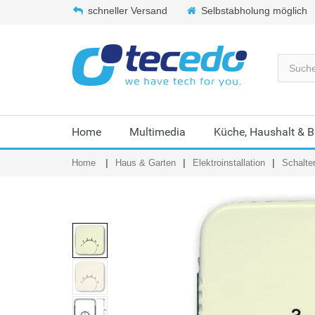
schneller Versand
Selbstabholung möglich
Home
Multimedia
Küche, Haushalt & 
Home
Haus & Garten
Elektroinstallation
Schalte