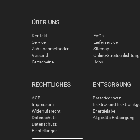
ÜBER UNS
Kontakt
FAQs
Service
Lieferservice
Zahlungsmethoden
Sitemap
Versand
Online-Streitschlichtun
Gutscheine
Jobs
RECHTLICHES
ENTSORGUNG
AGB
Batteriegesetz
Impressum
Elektro- und Elektronikg
Widerrufsrecht
Energielabel
Datenschutz
Altgeräte-Entsorgung
Datenschutz-
Einstellungen