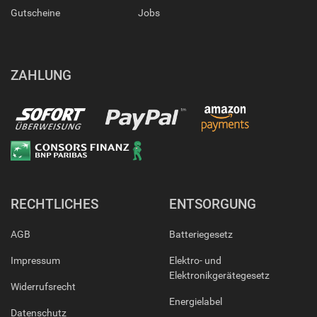
Gutscheine
Jobs
ZAHLUNG
RECHTLICHES
ENTSORGUNG
AGB
Batteriegesetz
Impressum
Elektro- und
Elektronikgerätegesetz
Widerrufsrecht
Energielabel
Datenschutz