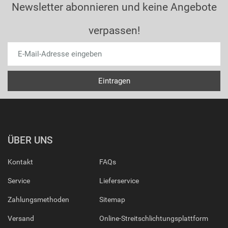
Newsletter abonnieren und keine Angebote
verpassen!
ÜBER UNS
Kontakt
FAQs
Service
Lieferservice
Zahlungsmethoden
Sitemap
Versand
Online-Streitschlichtungsplattform