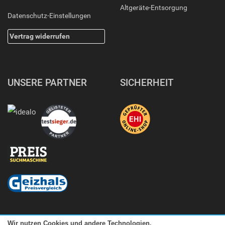
Altgeräte-Entsorgung
Datenschutz-Einstellungen
Vertrag widerrufen
UNSERE PARTNER
SICHERHEIT
Wir nutzen Cookies und andere Technologien.