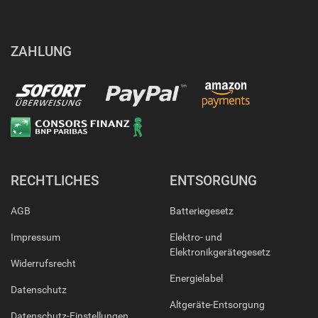
ZAHLUNG
RECHTLICHES
ENTSORGUNG
AGB
Batteriegesetz
Impressum
Elektro- und
Elektronikgerätegesetz
Widerrufsrecht
Energielabel
Datenschutz
Altgeräte-Entsorgung
Datenschutz-Einstellungen