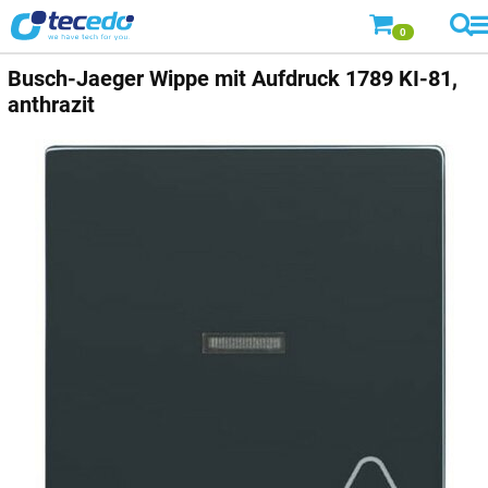
0
Busch-Jaeger
Wippe mit Aufdruck 1789 KI-81,
anthrazit