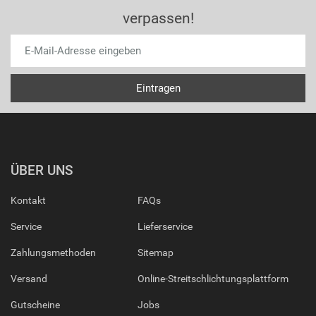
verpassen!
ÜBER UNS
Kontakt
FAQs
Service
Lieferservice
Zahlungsmethoden
Sitemap
Versand
Online-Streitschlichtungsplattform
Gutscheine
Jobs