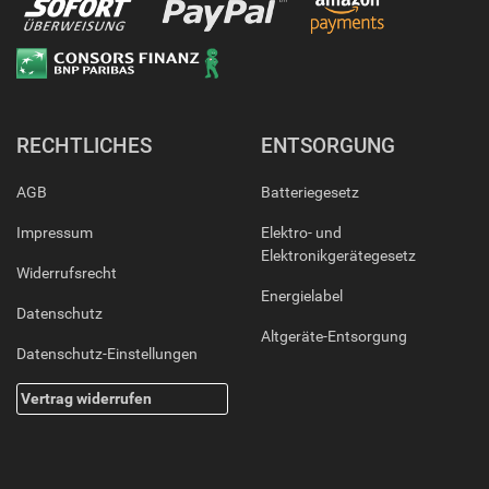
RECHTLICHES
ENTSORGUNG
AGB
Batteriegesetz
Impressum
Elektro- und
Elektronikgerätegesetz
Widerrufsrecht
Energielabel
Datenschutz
Altgeräte-Entsorgung
Datenschutz-Einstellungen
Vertrag widerrufen