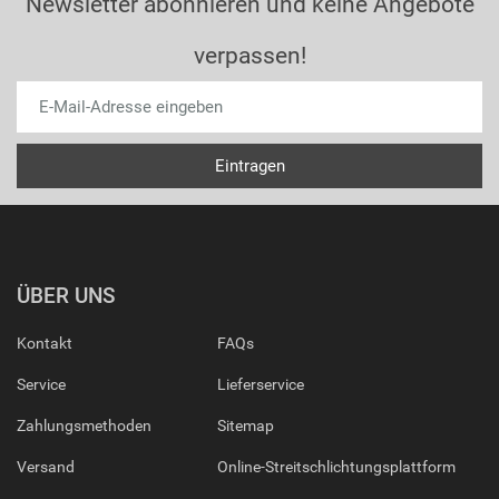
Newsletter abonnieren und keine Angebote
verpassen!
ÜBER UNS
Kontakt
FAQs
Service
Lieferservice
Zahlungsmethoden
Sitemap
Versand
Online-Streitschlichtungsplattform