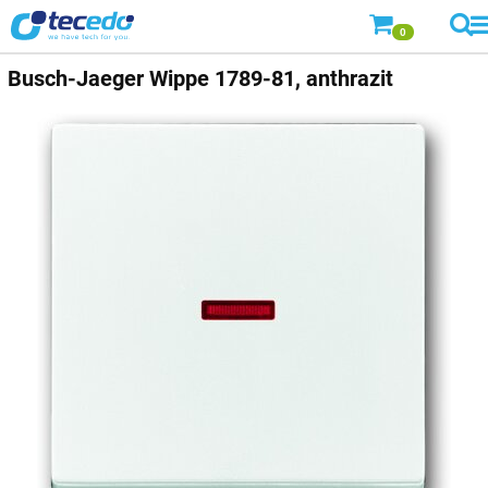
0
Busch-Jaeger
Wippe 1789-81, anthrazit