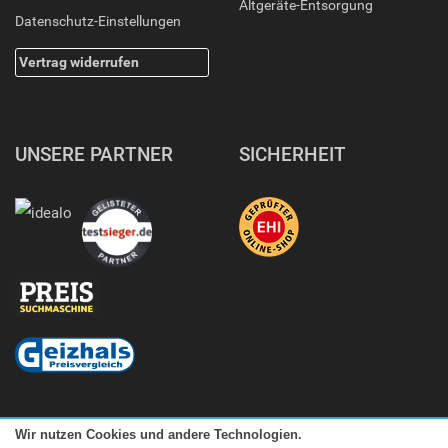
Altgeräte-Entsorgung
Datenschutz-Einstellungen
Vertrag widerrufen
UNSERE PARTNER
SICHERHEIT
Wir nutzen Cookies und andere Technologien.