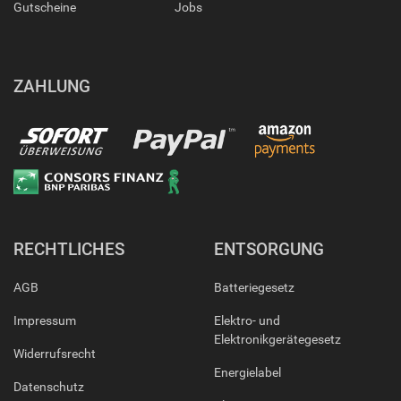
Gutscheine
Jobs
ZAHLUNG
RECHTLICHES
ENTSORGUNG
AGB
Batteriegesetz
Impressum
Elektro- und
Elektronikgerätegesetz
Widerrufsrecht
Energielabel
Datenschutz