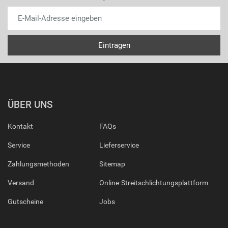
ÜBER UNS
Kontakt
FAQs
Service
Lieferservice
Zahlungsmethoden
Sitemap
Versand
Online-Streitschlichtungsplattform
Gutscheine
Jobs