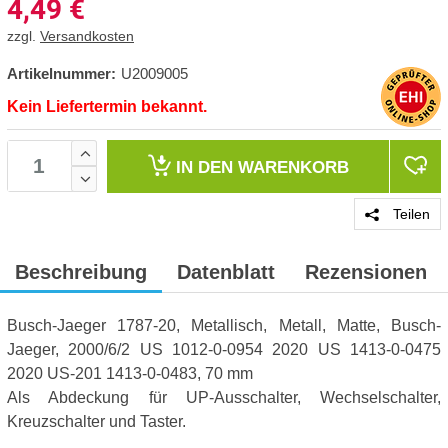
4,49
€
zzgl.
Versandkosten
Artikelnummer:
U2009005
Kein Liefertermin bekannt.
IN DEN
WARENKORB
Teilen
Beschreibung
Datenblatt
Rezensionen
Busch-Jaeger 1787-20, Metallisch, Metall, Matte, Busch-
Jaeger, 2000/6/2 US 1012-0-0954 2020 US 1413-0-0475
2020 US-201 1413-0-0483, 70 mm
Als Abdeckung für UP-Ausschalter, Wechselschalter,
Kreuzschalter und Taster.