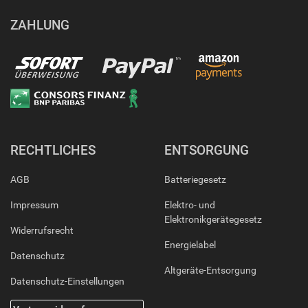
ZAHLUNG
RECHTLICHES
ENTSORGUNG
AGB
Batteriegesetz
Impressum
Elektro- und
Elektronikgerätegesetz
Widerrufsrecht
Energielabel
Datenschutz
Altgeräte-Entsorgung
Datenschutz-Einstellungen