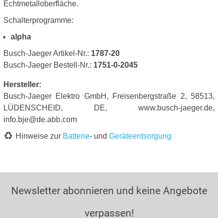
Echtmetalloberfläche.
Schalterprogramme:
alpha
Busch-Jaeger Artikel-Nr.:
1787-20
Busch-Jaeger Bestell-Nr.:
1751-0-2045
Hersteller:
Busch-Jaeger Elektro GmbH, Freisenbergstraße 2, 58513,
LÜDENSCHEID, DE, www.busch-jaeger.de,
info.bje@de.abb.com
Hinweise zur
Batterie
- und
Geräteentsorgung
Newsletter abonnieren und keine Angebote
verpassen!