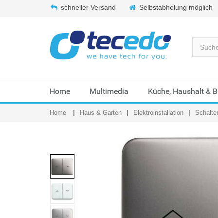
schneller Versand
Selbstabholung möglich
Home
Multimedia
Küche, Haushalt & 
Home
Haus & Garten
Elektroinstallation
Schalte