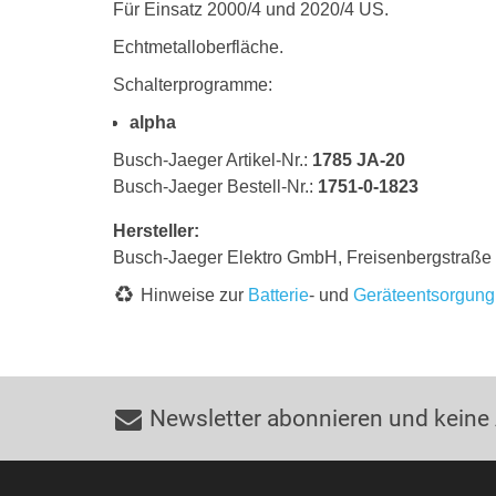
Für Einsatz 2000/4 und 2020/4 US.
Echtmetalloberfläche.
Schalterprogramme:
alpha
Busch-Jaeger Artikel-Nr.:
1785 JA-20
Busch-Jaeger Bestell-Nr.:
1751-0-1823
Hersteller:
Busch-Jaeger Elektro GmbH, Freisenbergstraß
Hinweise zur
Batterie
- und
Geräteentsorgung
Newsletter abonnieren und keine