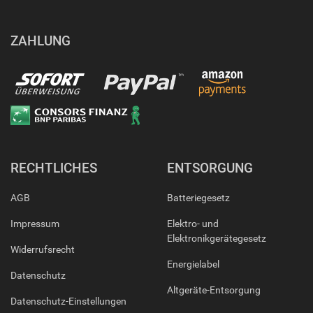
ZAHLUNG
RECHTLICHES
ENTSORGUNG
AGB
Batteriegesetz
Impressum
Elektro- und
Elektronikgerätegesetz
Widerrufsrecht
Energielabel
Datenschutz
Altgeräte-Entsorgung
Datenschutz-Einstellungen