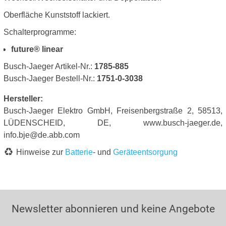
Oberfläche Kunststoff lackiert.
Schalterprogramme:
future® linear
Busch-Jaeger Artikel-Nr.:
1785-885
Busch-Jaeger Bestell-Nr.:
1751-0-3038
Hersteller:
Busch-Jaeger Elektro GmbH, Freisenbergstraße 2, 58513,
LÜDENSCHEID, DE, www.busch-jaeger.de,
info.bje@de.abb.com
Hinweise zur
Batterie
- und
Geräteentsorgung
Newsletter abonnieren und keine Angebote