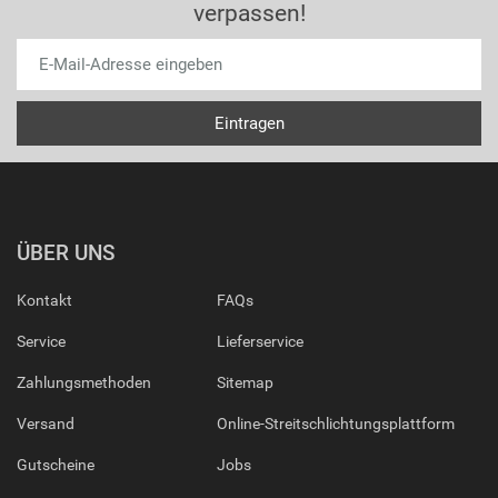
verpassen!
ÜBER UNS
Kontakt
FAQs
Service
Lieferservice
Zahlungsmethoden
Sitemap
Versand
Online-Streitschlichtungsplattform
Gutscheine
Jobs