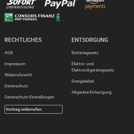
RECHTLICHES
ENTSORGUNG
AGB
Batteriegesetz
Impressum
Elektro- und
Elektronikgerätegesetz
Widerrufsrecht
Energielabel
Datenschutz
Altgeräte-Entsorgung
Datenschutz-Einstellungen
Vertrag widerrufen