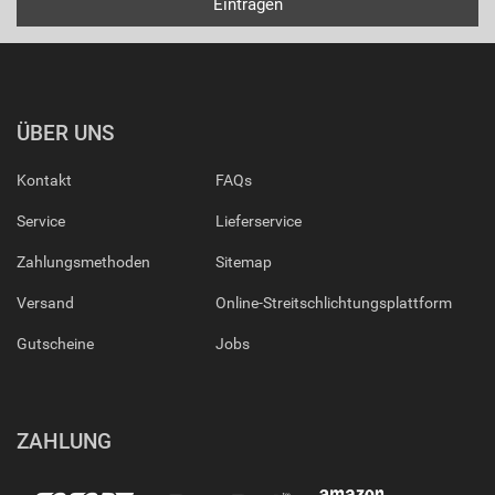
ÜBER UNS
Kontakt
FAQs
Service
Lieferservice
Zahlungsmethoden
Sitemap
Versand
Online-Streitschlichtungsplattform
Gutscheine
Jobs
ZAHLUNG