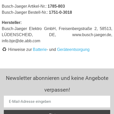
Busch-Jaeger Artikel-Nr.:
1785-803
Busch-Jaeger Bestell-Nr.:
1751-0-3018
Hersteller:
Busch-Jaeger Elektro GmbH, Freisenbergstraße 2, 58513,
LÜDENSCHEID, DE, www.busch-jaeger.de,
info.bje@de.abb.com
Hinweise zur
Batterie
- und
Geräteentsorgung
Newsletter abonnieren und keine Angebote
verpassen!