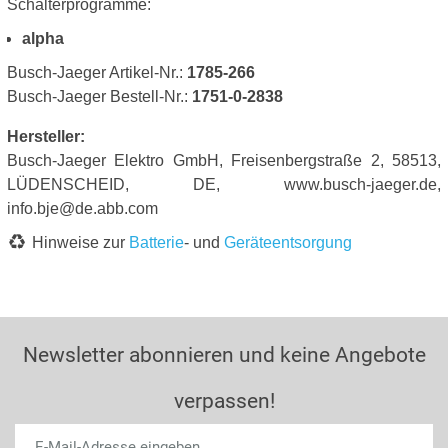
Schalterprogramme:
alpha
Busch-Jaeger Artikel-Nr.:
1785-266
Busch-Jaeger Bestell-Nr.:
1751-0-2838
Hersteller:
Busch-Jaeger Elektro GmbH, Freisenbergstraße 2, 58513,
LÜDENSCHEID, DE, www.busch-jaeger.de,
info.bje@de.abb.com
Hinweise zur
Batterie
- und
Geräteentsorgung
Newsletter abonnieren und keine Angebote
verpassen!