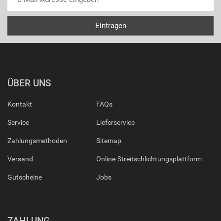
ÜBER UNS
Kontakt
FAQs
Service
Lieferservice
Zahlungsmethoden
Sitemap
Versand
Online-Streitschlichtungsplattform
Gutscheine
Jobs
ZAHLUNG