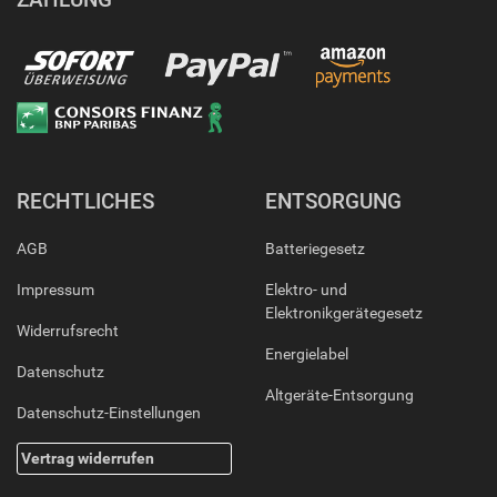
RECHTLICHES
ENTSORGUNG
AGB
Batteriegesetz
Impressum
Elektro- und
Elektronikgerätegesetz
Widerrufsrecht
Energielabel
Datenschutz
Altgeräte-Entsorgung
Datenschutz-Einstellungen
Vertrag widerrufen