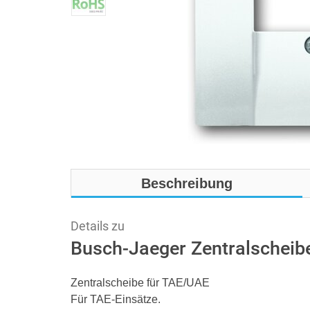
Beschreibung
Details zu
Busch-Jaeger Zentralscheibe
Zentralscheibe für TAE/UAE
Für TAE-Einsätze.