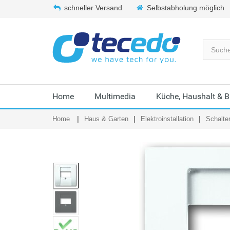
schneller Versand
Selbstabholung möglich
Home
Multimedia
Küche, Haushalt & 
Home
Haus & Garten
Elektroinstallation
Schalte