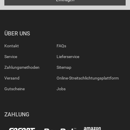
ÜBER UNS
Kontakt
FAQs
Service
Lieferservice
Zahlungsmethoden
Sitemap
Versand
Online-Streitschlichtungsplattform
Gutscheine
Jobs
ZAHLUNG