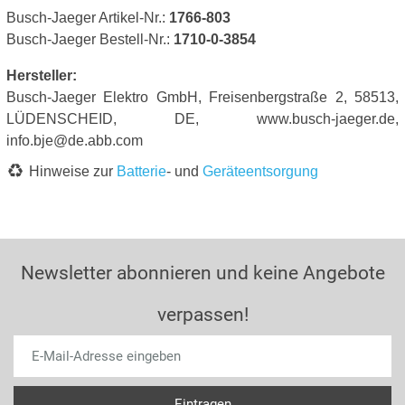
Busch-Jaeger Artikel-Nr.:
1766-803
Busch-Jaeger Bestell-Nr.:
1710-0-3854
Hersteller:
Busch-Jaeger Elektro GmbH, Freisenbergstraße 2, 58513,
LÜDENSCHEID, DE, www.busch-jaeger.de,
info.bje@de.abb.com
Hinweise zur
Batterie
- und
Geräteentsorgung
Newsletter abonnieren und keine Angebote
verpassen!