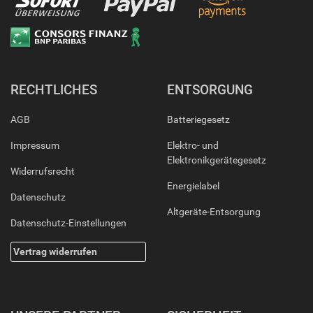
RECHTLICHES
ENTSORGUNG
AGB
Batteriegesetz
Impressum
Elektro- und
Elektronikgerätegesetz
Widerrufsrecht
Energielabel
Datenschutz
Altgeräte-Entsorgung
Datenschutz-Einstellungen
Vertrag widerrufen