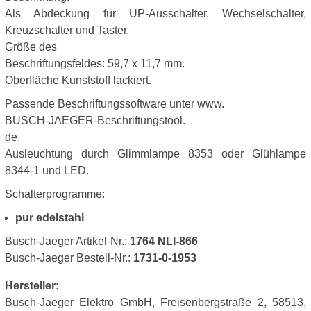
Als Abdeckung für UP-Ausschalter, Wechselschalter,
Kreuzschalter und Taster.
Größe des
Beschriftungsfeldes: 59,7 x 11,7 mm.
Oberfläche Kunststoff lackiert.
Passende Beschriftungssoftware unter www.
BUSCH-JAEGER-Beschriftungstool.
de.
Ausleuchtung durch Glimmlampe 8353 oder Glühlampe
8344-1 und LED.
Schalterprogramme:
pur edelstahl
Busch-Jaeger Artikel-Nr.:
1764 NLI-866
Busch-Jaeger Bestell-Nr.:
1731-0-1953
Hersteller:
Busch-Jaeger Elektro GmbH, Freisenbergstraße 2, 58513,