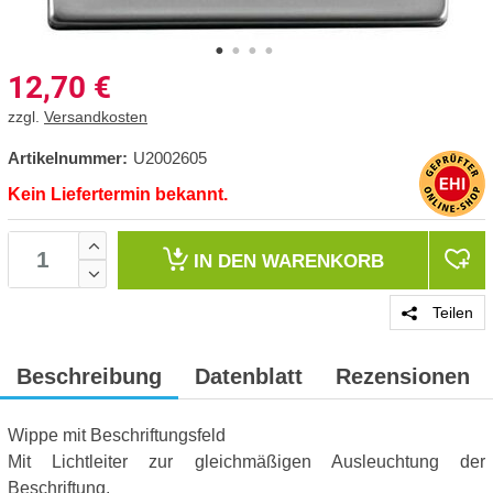
12,70
€
zzgl.
Versandkosten
Artikelnummer:
U2002605
Kein Liefertermin bekannt.
IN DEN
WARENKORB
Teilen
Beschreibung
Datenblatt
Rezensionen
Wippe mit Beschriftungsfeld
Mit Lichtleiter zur gleichmäßigen Ausleuchtung der
Beschriftung.