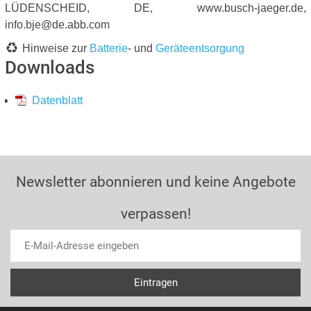
LÜDENSCHEID, DE, www.busch-jaeger.de,
info.bje@de.abb.com
Hinweise zur
Batterie
- und
Geräteentsorgung
Downloads
Datenblatt
Newsletter abonnieren und keine Angebote
verpassen!