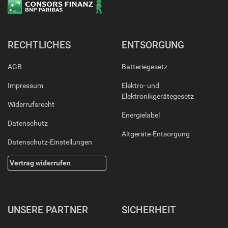
RECHTLICHES
ENTSORGUNG
AGB
Batteriegesetz
Impressum
Elektro- und
Elektronikgerätegesetz
Widerrufsrecht
Energielabel
Datenschutz
Altgeräte-Entsorgung
Datenschutz-Einstellungen
Vertrag widerrufen
UNSERE PARTNER
SICHERHEIT