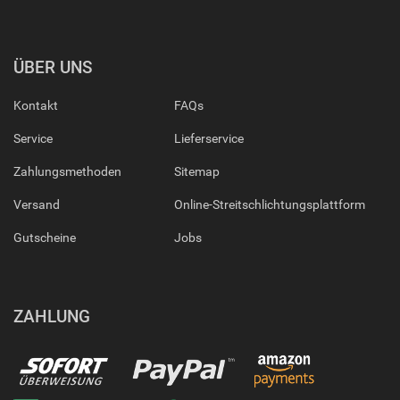
ÜBER UNS
Kontakt
FAQs
Service
Lieferservice
Zahlungsmethoden
Sitemap
Versand
Online-Streitschlichtungsplattform
Gutscheine
Jobs
ZAHLUNG