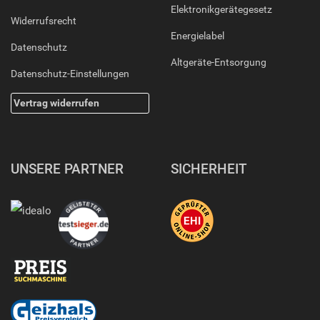
Elektronikgerätegesetz
Widerrufsrecht
Energielabel
Datenschutz
Altgeräte-Entsorgung
Datenschutz-Einstellungen
Vertrag widerrufen
UNSERE PARTNER
SICHERHEIT