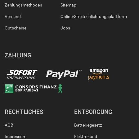
Zahlungsmethoden
Sitemap
Versand
Online-Streitschlichtungsplattform
Gutscheine
Jobs
ZAHLUNG
RECHTLICHES
ENTSORGUNG
AGB
Batteriegesetz
Impressum
Elektro- und