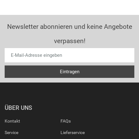
Newsletter abonnieren und keine Angebote
verpassen!
ÜBER UNS
Kontakt
FAQs
Service
Lieferservice