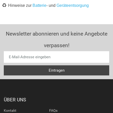
Hinweise zur
Batterie
- und
Geräteentsorgung
Newsletter abonnieren und keine Angebote
verpassen!
ÜBER UNS
Kontakt
FAQs