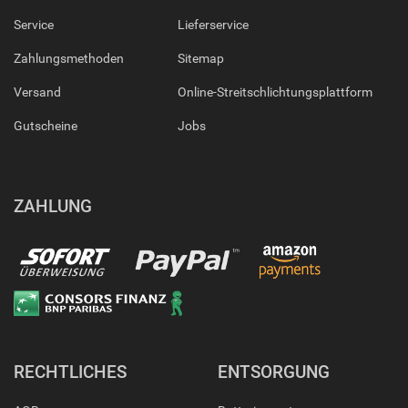
Service
Lieferservice
Zahlungsmethoden
Sitemap
Versand
Online-Streitschlichtungsplattform
Gutscheine
Jobs
ZAHLUNG
RECHTLICHES
ENTSORGUNG