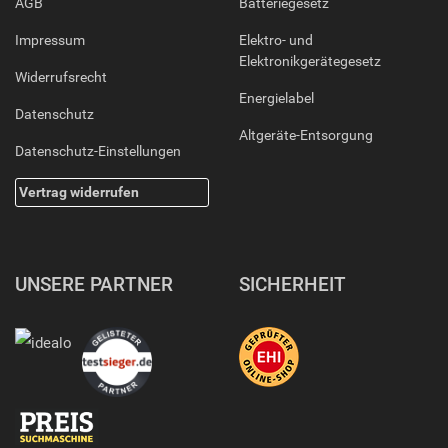
AGB
Batteriegesetz
Impressum
Elektro- und
Elektronikgerätegesetz
Widerrufsrecht
Energielabel
Datenschutz
Altgeräte-Entsorgung
Datenschutz-Einstellungen
Vertrag widerrufen
UNSERE PARTNER
SICHERHEIT