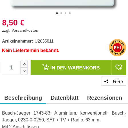
8,50
€
zzgl.
Versandkosten
Artikelnummer:
U2036811
Kein Liefertermin bekannt.
IN DEN
WARENKORB
Teilen
Beschreibung
Datenblatt
Rezensionen
Busch-Jaeger 1743-83, Aluminium, konventionell, Busch-
Jaeger, 0230-0-0250, SAT + TV + Radio, 63 mm
Mit 2 Anschlüssen.