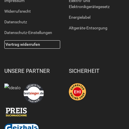
Impressum
Elektro- und
Elektronikgerätegesetz
Widerrufsrecht
Energielabel
Datenschutz
Altgeräte-Entsorgung
Datenschutz-Einstellungen
Vertrag widerrufen
UNSERE PARTNER
SICHERHEIT