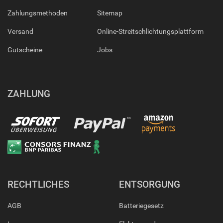
Zahlungsmethoden
Sitemap
Versand
Online-Streitschlichtungsplattform
Gutscheine
Jobs
ZAHLUNG
RECHTLICHES
ENTSORGUNG
AGB
Batteriegesetz