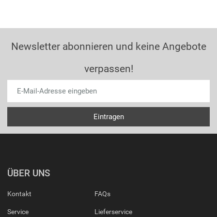
Newsletter abonnieren und keine Angebote
verpassen!
ÜBER UNS
Kontakt
FAQs
Service
Lieferservice