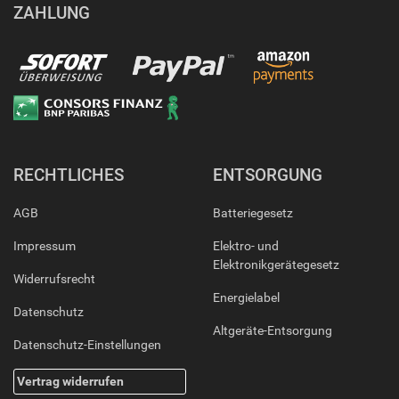
ZAHLUNG
RECHTLICHES
ENTSORGUNG
AGB
Batteriegesetz
Impressum
Elektro- und
Elektronikgerätegesetz
Widerrufsrecht
Energielabel
Datenschutz
Altgeräte-Entsorgung
Datenschutz-Einstellungen
Vertrag widerrufen