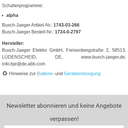
Schalterprogramme:
alpha
Busch-Jaeger Artikel-Nr.:
1743-03-266
Busch-Jaeger Bestell-Nr.:
1724-0-2797
Hersteller:
Busch-Jaeger Elektro GmbH, Freisenbergstraße 2, 58513,
LÜDENSCHEID, DE, www.busch-jaeger.de,
info.bje@de.abb.com
Hinweise zur
Batterie
- und
Geräteentsorgung
Newsletter abonnieren und keine Angebote
verpassen!