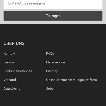
ÜBER UNS
Kontakt
FAQs
Service
Lieferservice
Zahlungsmethoden
Sitemap
Versand
Online-Streitschlichtungsplattform
Gutscheine
Jobs