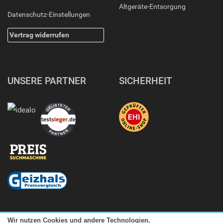
Altgeräte-Entsorgung
Datenschutz-Einstellungen
Vertrag widerrufen
UNSERE PARTNER
SICHERHEIT
Wir nutzen Cookies und andere Technologien.