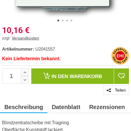
10,16
€
zzgl.
Versandkosten
Artikelnummer:
U2041557
Kein Liefertermin bekannt.
IN DEN
WARENKORB
Teilen
Beschreibung
Datenblatt
Rezensionen
Blindzentralscheibe mit Tragring
Oberfläche Kunststoff lackiert.