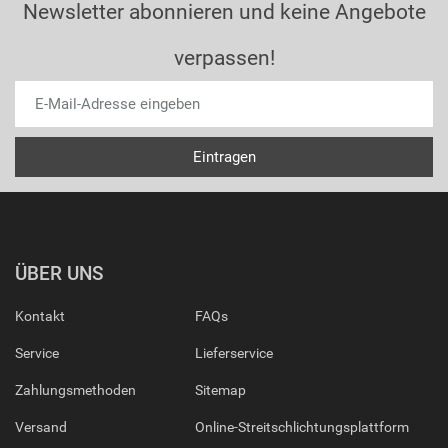
Newsletter abonnieren und keine Angebote
verpassen!
ÜBER UNS
Kontakt
FAQs
Service
Lieferservice
Zahlungsmethoden
Sitemap
Versand
Online-Streitschlichtungsplattform