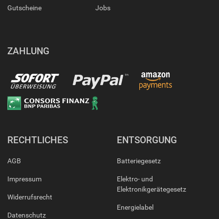
Gutscheine
Jobs
ZAHLUNG
RECHTLICHES
ENTSORGUNG
AGB
Batteriegesetz
Impressum
Elektro- und
Elektronikgerätegesetz
Widerrufsrecht
Energielabel
Datenschutz