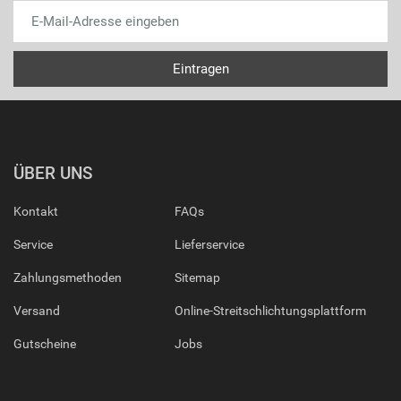
ÜBER UNS
Kontakt
FAQs
Service
Lieferservice
Zahlungsmethoden
Sitemap
Versand
Online-Streitschlichtungsplattform
Gutscheine
Jobs