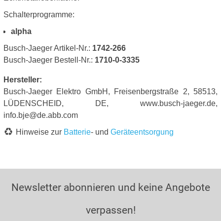
Schalterprogramme:
alpha
Busch-Jaeger Artikel-Nr.:
1742-266
Busch-Jaeger Bestell-Nr.:
1710-0-3335
Hersteller:
Busch-Jaeger Elektro GmbH, Freisenbergstraße 2, 58513,
LÜDENSCHEID, DE, www.busch-jaeger.de,
info.bje@de.abb.com
Hinweise zur
Batterie
- und
Geräteentsorgung
Newsletter abonnieren und keine Angebote
verpassen!