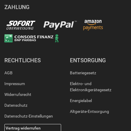
ZAHLUNG
RECHTLICHES
ENTSORGUNG
AGB
Batteriegesetz
Impressum
Elektro- und
Elektronikgerätegesetz
Widerrufsrecht
Energielabel
Datenschutz
Altgeräte-Entsorgung
Datenschutz-Einstellungen
Vertrag widerrufen