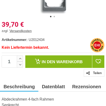
39,70
€
zzgl.
Versandkosten
Artikelnummer:
U2012434
Kein Liefertermin bekannt.
IN DEN
WARENKORB
Teilen
Beschreibung
Datenblatt
Rezensionen
Abdeckrahmen 4-fach Rahmen
Senkrecht.