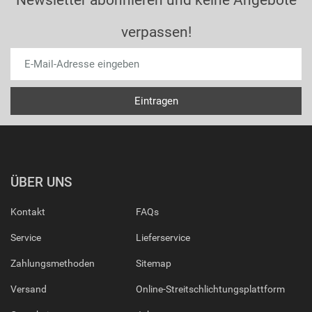
Newsletter abonnieren und keine Angebote
verpassen!
ÜBER UNS
Kontakt
FAQs
Service
Lieferservice
Zahlungsmethoden
Sitemap
Versand
Online-Streitschlichtungsplattform