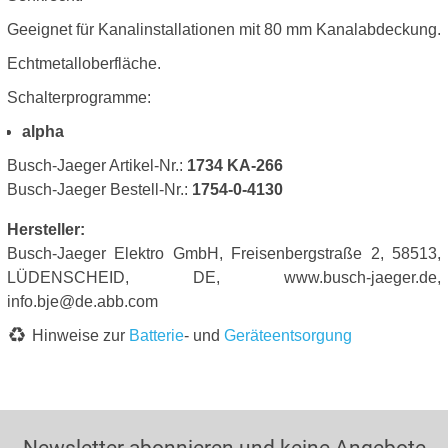
Geeignet für Kanalinstallationen mit 80 mm Kanalabdeckung.
Echtmetalloberfläche.
Schalterprogramme:
alpha
Busch-Jaeger Artikel-Nr.:
1734 KA-266
Busch-Jaeger Bestell-Nr.:
1754-0-4130
Hersteller:
Busch-Jaeger Elektro GmbH, Freisenbergstraße 2, 58513,
LÜDENSCHEID, DE, www.busch-jaeger.de,
info.bje@de.abb.com
Hinweise zur
Batterie
- und
Geräteentsorgung