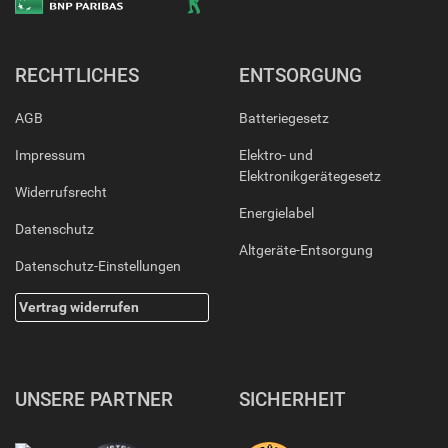
RECHTLICHES
ENTSORGUNG
AGB
Batteriegesetz
Impressum
Elektro- und
Elektronikgerätegesetz
Widerrufsrecht
Energielabel
Datenschutz
Altgeräte-Entsorgung
Datenschutz-Einstellungen
Vertrag widerrufen
UNSERE PARTNER
SICHERHEIT