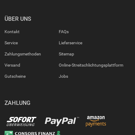
ÜBER UNS
Kontakt
FAQs
Service
Lieferservice
Zahlungsmethoden
Sitemap
Versand
Online-Streitschlichtungsplattform
Gutscheine
Jobs
ZAHLUNG