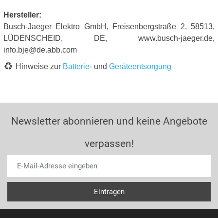
Hersteller:
Busch-Jaeger Elektro GmbH, Freisenbergstraße 2, 58513,
LÜDENSCHEID, DE, www.busch-jaeger.de,
info.bje@de.abb.com
Hinweise zur
Batterie
- und
Geräteentsorgung
Newsletter abonnieren und keine Angebote
verpassen!