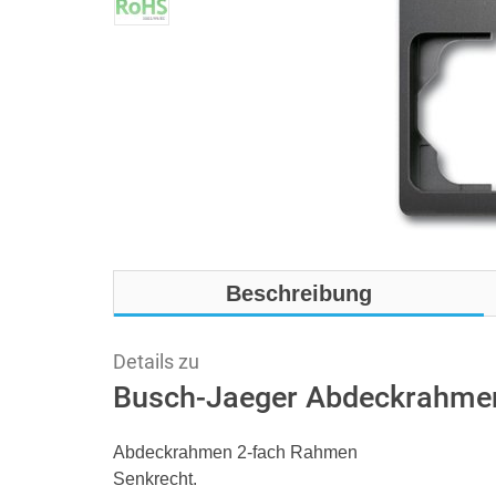
Beschreibung
Details zu
Busch-Jaeger Abdeckrahmen
Abdeckrahmen 2-fach Rahmen
Senkrecht.