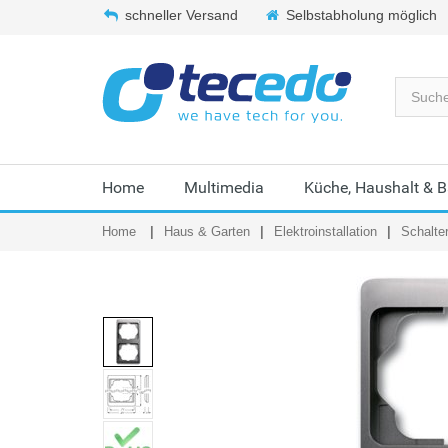
schneller Versand
Selbstabholung möglich
Home
Multimedia
Küche, Haushalt & 
Home
Haus & Garten
Elektroinstallation
Schalte