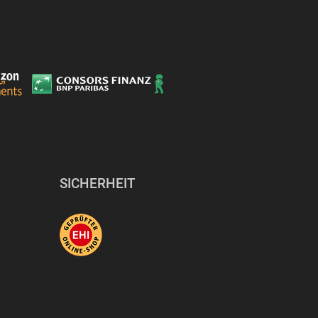
SICHERHEIT