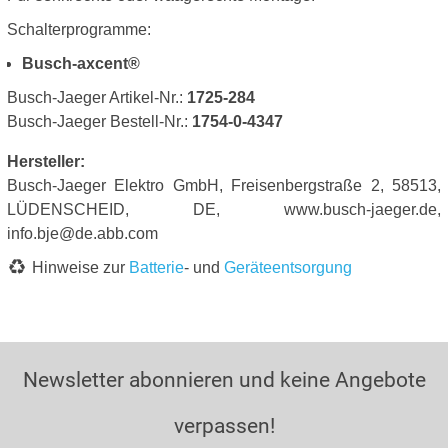
Schalterprogramme:
Busch-axcent®
Busch-Jaeger Artikel-Nr.:
1725-284
Busch-Jaeger Bestell-Nr.:
1754-0-4347
Hersteller:
Busch-Jaeger Elektro GmbH, Freisenbergstraße 2, 58513,
LÜDENSCHEID, DE, www.busch-jaeger.de,
info.bje@de.abb.com
Hinweise zur
Batterie
- und
Geräteentsorgung
Newsletter abonnieren und keine Angebote
verpassen!