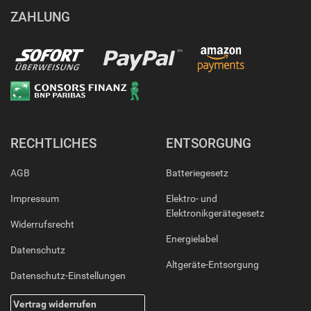
ZAHLUNG
RECHTLICHES
ENTSORGUNG
AGB
Batteriegesetz
Impressum
Elektro- und
Elektronikgerätegesetz
Widerrufsrecht
Energielabel
Datenschutz
Altgeräte-Entsorgung
Datenschutz-Einstellungen
Vertrag widerrufen