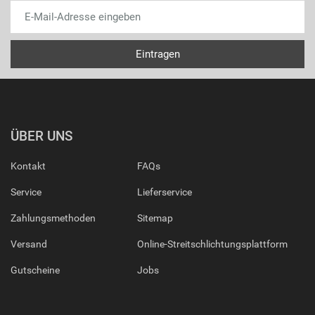
ÜBER UNS
Kontakt
FAQs
Service
Lieferservice
Zahlungsmethoden
Sitemap
Versand
Online-Streitschlichtungsplattform
Gutscheine
Jobs