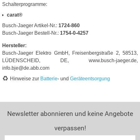
Schalterprogramme:
carat®
Busch-Jaeger Artikel-Nr.:
1724-860
Busch-Jaeger Bestell-Nr.:
1754-0-4257
Hersteller:
Busch-Jaeger Elektro GmbH, Freisenbergstraße 2, 58513,
LÜDENSCHEID, DE, www.busch-jaeger.de,
info.bje@de.abb.com
Hinweise zur
Batterie
- und
Geräteentsorgung
Newsletter abonnieren und keine Angebote
verpassen!