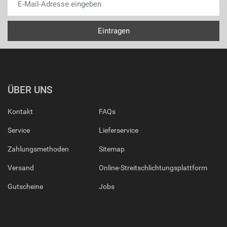
ÜBER UNS
Kontakt
FAQs
Service
Lieferservice
Zahlungsmethoden
Sitemap
Versand
Online-Streitschlichtungsplattform
Gutscheine
Jobs