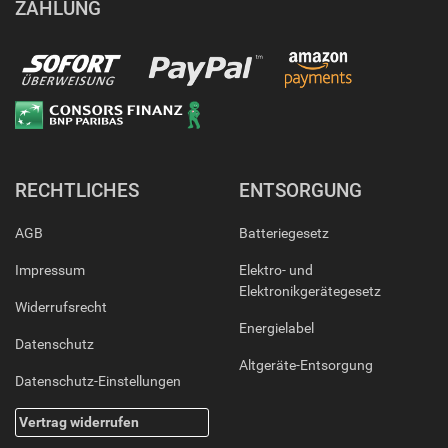
ZAHLUNG
RECHTLICHES
ENTSORGUNG
AGB
Batteriegesetz
Impressum
Elektro- und
Elektronikgerätegesetz
Widerrufsrecht
Energielabel
Datenschutz
Altgeräte-Entsorgung
Datenschutz-Einstellungen
Vertrag widerrufen