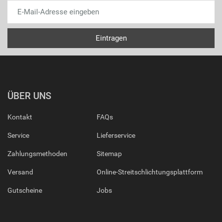
ÜBER UNS
Kontakt
FAQs
Service
Lieferservice
Zahlungsmethoden
Sitemap
Versand
Online-Streitschlichtungsplattform
Gutscheine
Jobs