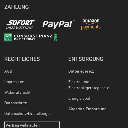
ZAHLUNG
RECHTLICHES
ENTSORGUNG
AGB
Batteriegesetz
Impressum
Elektro- und
Elektronikgerätegesetz
Widerrufsrecht
Energielabel
Datenschutz
Altgeräte-Entsorgung
Datenschutz-Einstellungen
Vertrag widerrufen