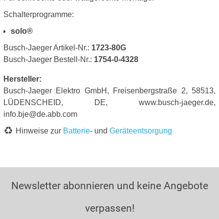
Schalterprogramme:
solo®
Busch-Jaeger Artikel-Nr.:
1723-80G
Busch-Jaeger Bestell-Nr.:
1754-0-4328
Hersteller:
Busch-Jaeger Elektro GmbH, Freisenbergstraße 2, 58513,
LÜDENSCHEID, DE, www.busch-jaeger.de,
info.bje@de.abb.com
Hinweise zur
Batterie
- und
Geräteentsorgung
Newsletter abonnieren und keine Angebote
verpassen!