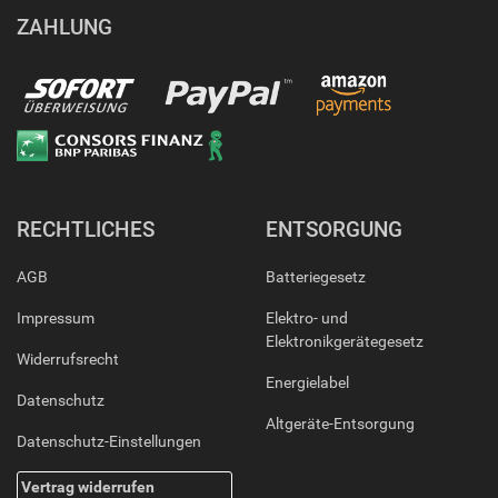
ZAHLUNG
RECHTLICHES
ENTSORGUNG
AGB
Batteriegesetz
Impressum
Elektro- und
Elektronikgerätegesetz
Widerrufsrecht
Energielabel
Datenschutz
Altgeräte-Entsorgung
Datenschutz-Einstellungen
Vertrag widerrufen