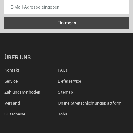
ÜBER UNS
Kontakt
FAQs
Service
Lieferservice
Zahlungsmethoden
Sitemap
Versand
Online-Streitschlichtungsplattform
Gutscheine
Jobs