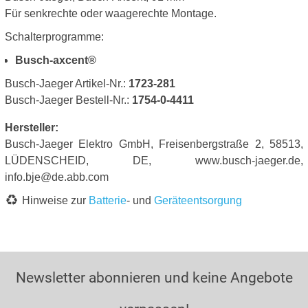
Für senkrechte oder waagerechte Montage.
Schalterprogramme:
Busch-axcent®
Busch-Jaeger Artikel-Nr.:
1723-281
Busch-Jaeger Bestell-Nr.:
1754-0-4411
Hersteller:
Busch-Jaeger Elektro GmbH, Freisenbergstraße 2, 58513,
LÜDENSCHEID, DE, www.busch-jaeger.de,
info.bje@de.abb.com
Hinweise zur
Batterie
- und
Geräteentsorgung
Newsletter abonnieren und keine Angebote