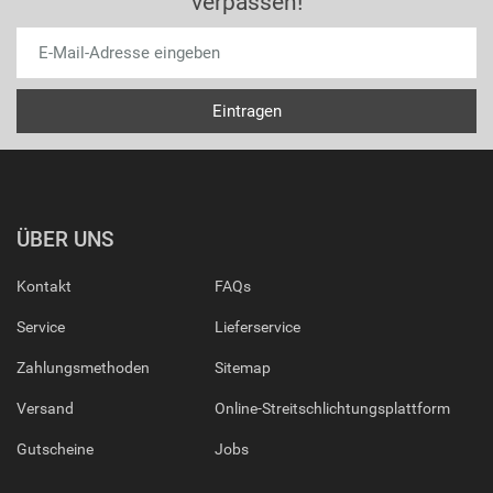
verpassen!
ÜBER UNS
Kontakt
FAQs
Service
Lieferservice
Zahlungsmethoden
Sitemap
Versand
Online-Streitschlichtungsplattform
Gutscheine
Jobs