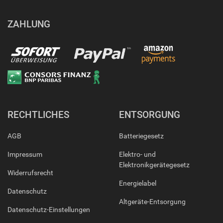
ZAHLUNG
RECHTLICHES
ENTSORGUNG
AGB
Batteriegesetz
Impressum
Elektro- und
Elektronikgerätegesetz
Widerrufsrecht
Energielabel
Datenschutz
Altgeräte-Entsorgung
Datenschutz-Einstellungen