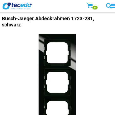
0
Busch-Jaeger
Abdeckrahmen 1723-281,
schwarz