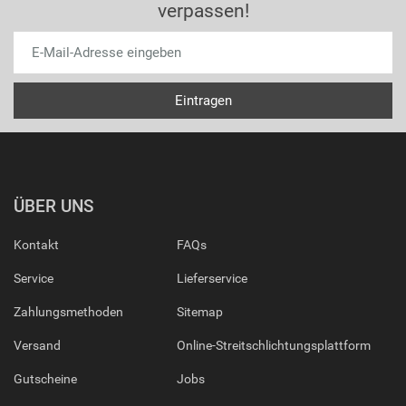
verpassen!
ÜBER UNS
Kontakt
FAQs
Service
Lieferservice
Zahlungsmethoden
Sitemap
Versand
Online-Streitschlichtungsplattform
Gutscheine
Jobs