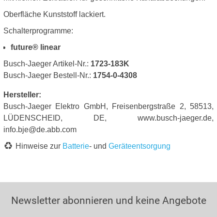
Oberfläche Kunststoff lackiert.
Schalterprogramme:
future® linear
Busch-Jaeger Artikel-Nr.:
1723-183K
Busch-Jaeger Bestell-Nr.:
1754-0-4308
Hersteller:
Busch-Jaeger Elektro GmbH, Freisenbergstraße 2, 58513,
LÜDENSCHEID, DE, www.busch-jaeger.de,
info.bje@de.abb.com
Hinweise zur
Batterie
- und
Geräteentsorgung
Newsletter abonnieren und keine Angebote