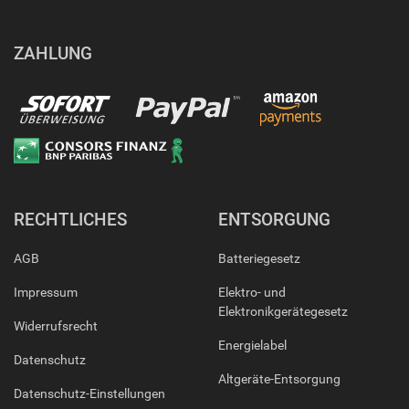
ZAHLUNG
RECHTLICHES
ENTSORGUNG
AGB
Batteriegesetz
Impressum
Elektro- und
Elektronikgerätegesetz
Widerrufsrecht
Energielabel
Datenschutz
Altgeräte-Entsorgung
Datenschutz-Einstellungen