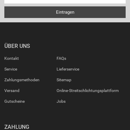
ÜBER UNS
Kontakt
FAQs
Service
Lieferservice
Zahlungsmethoden
Sitemap
Versand
Online-Streitschlichtungsplattform
Gutscheine
Jobs
ZAHLUNG