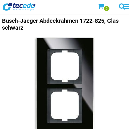
0
Busch-Jaeger
Abdeckrahmen 1722-825, Glas
schwarz