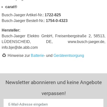
carat®
Busch-Jaeger Artikel-Nr.:
1722-825
Busch-Jaeger Bestell-Nr.:
1754-0-4323
Hersteller:
Busch-Jaeger Elektro GmbH, Freisenbergstraße 2, 58513,
LÜDENSCHEID, DE, www.busch-jaeger.de,
info.bje@de.abb.com
Hinweise zur
Batterie
- und
Geräteentsorgung
Newsletter abonnieren und keine Angebote
verpassen!