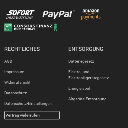
RECHTLICHES
ENTSORGUNG
AGB
Batteriegesetz
Impressum
Elektro- und
Elektronikgerätegesetz
Widerrufsrecht
Energielabel
Datenschutz
Altgeräte-Entsorgung
Datenschutz-Einstellungen
Vertrag widerrufen