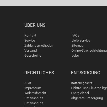
ÜBER UNS
Kontakt
FAQs
Service
Lieferservice
Zahlungsmethoden
Sitemap
Versand
Online-Streitschlichtun
Gutscheine
Jobs
RECHTLICHES
ENTSORGUNG
AGB
Batteriegesetz
Impressum
Elektro- und Elektronikg
Widerrufsrecht
Energielabel
Datenschutz
Altgeräte-Entsorgung
Datenschutz-