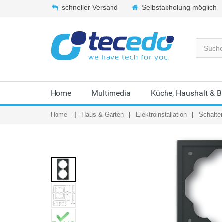
schneller Versand
Selbstabholung möglich
Home
Multimedia
Küche, Haushalt & 
Home
Haus & Garten
Elektroinstallation
Schalte