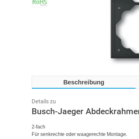
Beschreibung
Details zu
Busch-Jaeger Abdeckrahmen
2-fach
Für senkrechte oder waagerechte Montage.