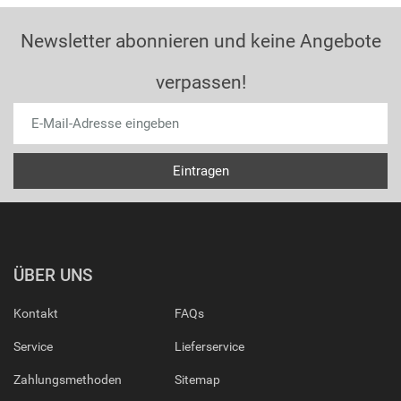
Newsletter abonnieren und keine Angebote
verpassen!
ÜBER UNS
Kontakt
FAQs
Service
Lieferservice
Zahlungsmethoden
Sitemap