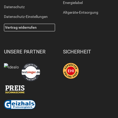
Energielabel
Datenschutz
Altgeräte-Entsorgung
Datenschutz-Einstellungen
Vertrag widerrufen
UNSERE PARTNER
SICHERHEIT