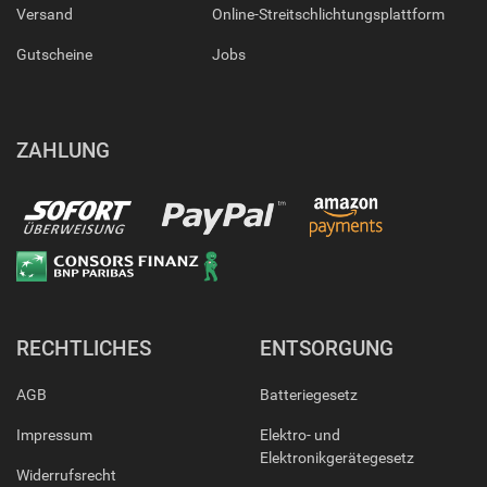
Versand
Online-Streitschlichtungsplattform
Gutscheine
Jobs
ZAHLUNG
RECHTLICHES
ENTSORGUNG
AGB
Batteriegesetz
Impressum
Elektro- und
Elektronikgerätegesetz
Widerrufsrecht