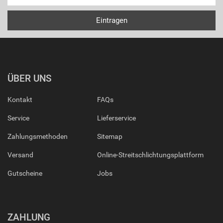
ÜBER UNS
Kontakt
FAQs
Service
Lieferservice
Zahlungsmethoden
Sitemap
Versand
Online-Streitschlichtungsplattform
Gutscheine
Jobs
ZAHLUNG