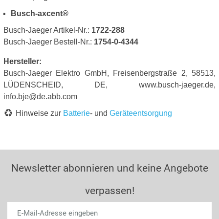
Busch-axcent®
Busch-Jaeger Artikel-Nr.:
1722-288
Busch-Jaeger Bestell-Nr.:
1754-0-4344
Hersteller:
Busch-Jaeger Elektro GmbH, Freisenbergstraße 2, 58513,
LÜDENSCHEID, DE, www.busch-jaeger.de,
info.bje@de.abb.com
Hinweise zur
Batterie
- und
Geräteentsorgung
Newsletter abonnieren und keine Angebote
verpassen!