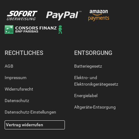
RECHTLICHES
ENTSORGUNG
AGB
Batteriegesetz
Impressum
Elektro- und
Elektronikgerätegesetz
Widerrufsrecht
Energielabel
Datenschutz
Altgeräte-Entsorgung
Datenschutz-Einstellungen
Vertrag widerrufen