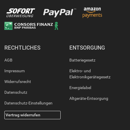
RECHTLICHES
ENTSORGUNG
AGB
Batteriegesetz
Impressum
Elektro- und
Elektronikgerätegesetz
Widerrufsrecht
Energielabel
Datenschutz
Altgeräte-Entsorgung
Datenschutz-Einstellungen
Vertrag widerrufen