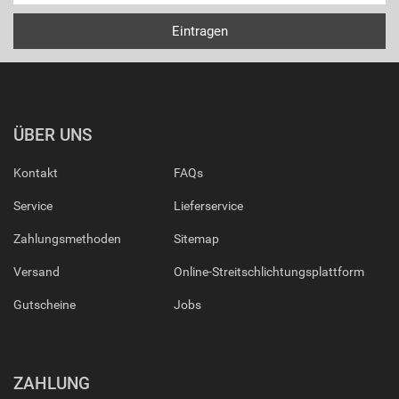
ÜBER UNS
Kontakt
FAQs
Service
Lieferservice
Zahlungsmethoden
Sitemap
Versand
Online-Streitschlichtungsplattform
Gutscheine
Jobs
ZAHLUNG