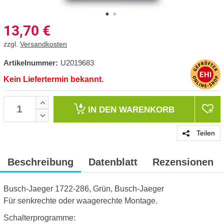
13,70
€
zzgl.
Versandkosten
Artikelnummer:
U2019683
Kein Liefertermin bekannt.
IN DEN
WARENKORB
Teilen
Beschreibung
Datenblatt
Rezensionen
Busch-Jaeger 1722-286, Grün, Busch-Jaeger
Für senkrechte oder waagerechte Montage.
Schalterprogramme: