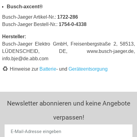
Busch-axcent®
Busch-Jaeger Artikel-Nr.:
1722-286
Busch-Jaeger Bestell-Nr.:
1754-0-4338
Hersteller:
Busch-Jaeger Elektro GmbH, Freisenbergstraße 2, 58513,
LÜDENSCHEID, DE, www.busch-jaeger.de,
info.bje@de.abb.com
Hinweise zur
Batterie
- und
Geräteentsorgung
Newsletter abonnieren und keine Angebote
verpassen!