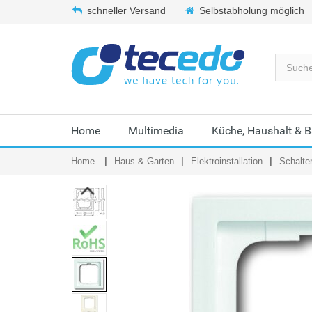
schneller Versand
Selbstabholung möglich
Home
Multimedia
Küche, Haushalt & 
Home
Haus & Garten
Elektroinstallation
Schalte