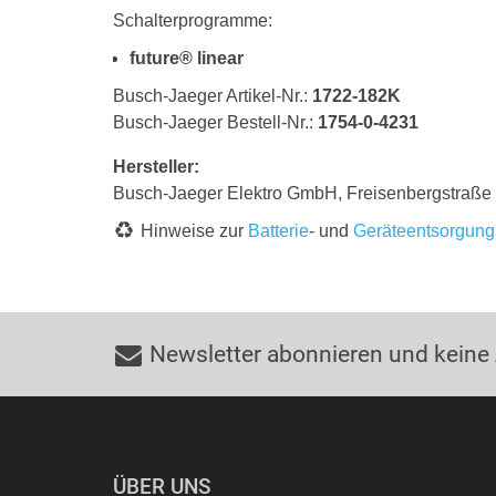
Schalterprogramme:
future® linear
Busch-Jaeger Artikel-Nr.:
1722-182K
Busch-Jaeger Bestell-Nr.:
1754-0-4231
Hersteller:
Busch-Jaeger Elektro GmbH, Freisenbergstraß
Hinweise zur
Batterie
- und
Geräteentsorgung
Newsletter abonnieren und keine
ÜBER UNS