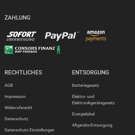
ZAHLUNG
RECHTLICHES
ENTSORGUNG
AGB
Batteriegesetz
Impressum
Elektro- und
Elektronikgerätegesetz
Widerrufsrecht
Energielabel
Datenschutz
Altgeräte-Entsorgung
Datenschutz-Einstellungen