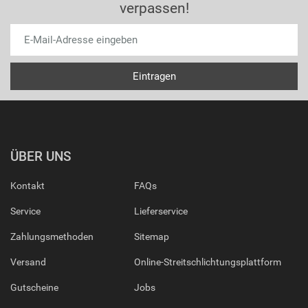
verpassen!
ÜBER UNS
Kontakt
FAQs
Service
Lieferservice
Zahlungsmethoden
Sitemap
Versand
Online-Streitschlichtungsplattform
Gutscheine
Jobs