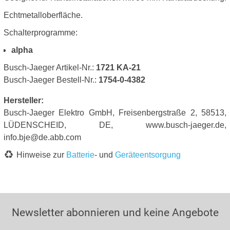
Echtmetalloberfläche.
Schalterprogramme:
alpha
Busch-Jaeger Artikel-Nr.:
1721 KA-21
Busch-Jaeger Bestell-Nr.:
1754-0-4382
Hersteller:
Busch-Jaeger Elektro GmbH, Freisenbergstraße 2, 58513,
LÜDENSCHEID, DE, www.busch-jaeger.de,
info.bje@de.abb.com
Hinweise zur
Batterie
- und
Geräteentsorgung
Newsletter abonnieren und keine Angebote