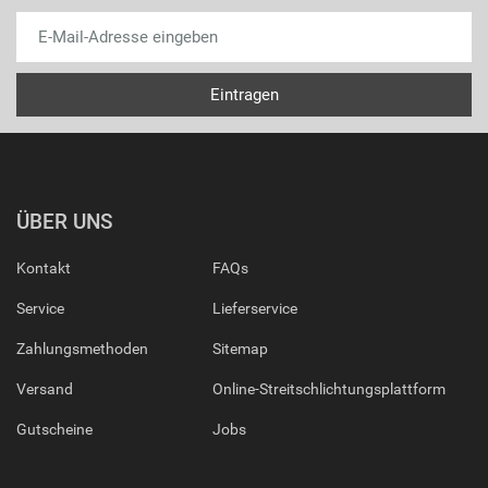
ÜBER UNS
Kontakt
FAQs
Service
Lieferservice
Zahlungsmethoden
Sitemap
Versand
Online-Streitschlichtungsplattform
Gutscheine
Jobs