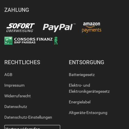
ZAHLUNG
RECHTLICHES
ENTSORGUNG
AGB
Batteriegesetz
Impressum
Elektro- und
Elektronikgerätegesetz
Widerrufsrecht
Energielabel
Datenschutz
Altgeräte-Entsorgung
Datenschutz-Einstellungen
Vertrag widerrufen