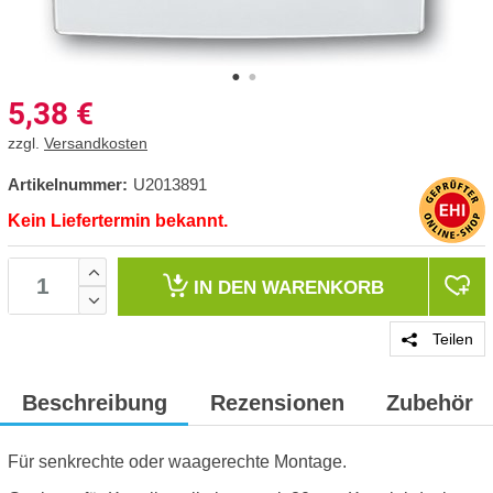
5,38
€
zzgl.
Versandkosten
Artikelnummer:
U2013891
Kein Liefertermin bekannt.
IN DEN
WARENKORB
Teilen
Beschreibung
Rezensionen
Zubehör
Für senkrechte oder waagerechte Montage.