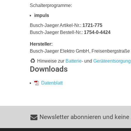
Schalterprogramme:
impuls
Busch-Jaeger Artikel-Nr.:
1721-775
Busch-Jaeger Bestell-Nr.:
1754-0-4424
Hersteller:
Busch-Jaeger Elektro GmbH, Freisenbergstraß
Hinweise zur
Batterie
- und
Geräteentsorgung
Downloads
Datenblatt
Newsletter abonnieren und keine