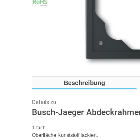
Beschreibung
Details zu
Busch-Jaeger Abdeckrahmen
1-fach
Oberfläche Kunststoff lackiert.