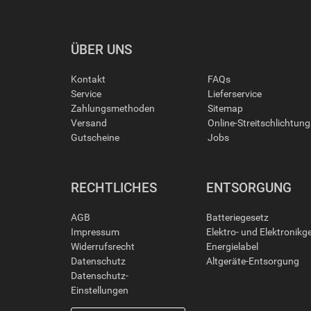
ÜBER UNS
Kontakt
FAQs
Service
Lieferservice
Zahlungsmethoden
Sitemap
Versand
Online-Streitschlichtun
Gutscheine
Jobs
RECHTLICHES
ENTSORGUNG
AGB
Batteriegesetz
Impressum
Elektro- und Elektronikg
Widerrufsrecht
Energielabel
Datenschutz
Altgeräte-Entsorgung
Datenschutz-
Einstellungen