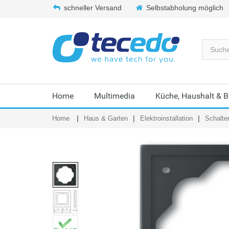
schneller Versand
Selbstabholung möglich
Home
Multimedia
Küche, Haushalt & 
Home
Haus & Garten
Elektroinstallation
Schalte