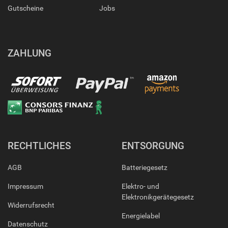
Gutscheine
Jobs
ZAHLUNG
RECHTLICHES
ENTSORGUNG
AGB
Batteriegesetz
Impressum
Elektro- und
Elektronikgerätegesetz
Widerrufsrecht
Energielabel
Datenschutz