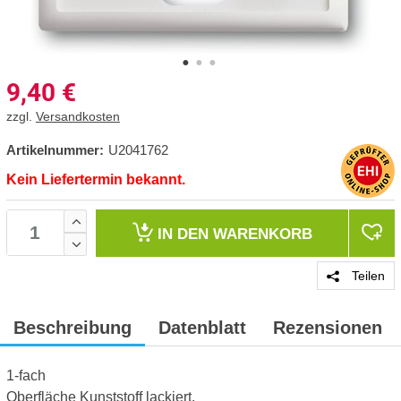
9,40
€
zzgl.
Versandkosten
Artikelnummer:
U2041762
Kein Liefertermin bekannt.
IN DEN
WARENKORB
Teilen
Beschreibung
Datenblatt
Rezensionen
1-fach
Oberfläche Kunststoff lackiert.