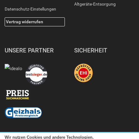
Altgeräte-Entsorgung
Datenschutz-Einstellungen
Vertrag widerrufen
UNSERE PARTNER
SICHERHEIT
Wir nutzen Cookies und andere Technologien.