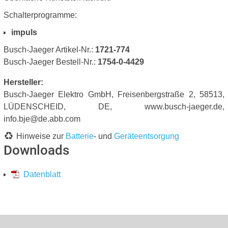
Schalterprogramme:
impuls
Busch-Jaeger Artikel-Nr.:
1721-774
Busch-Jaeger Bestell-Nr.:
1754-0-4429
Hersteller:
Busch-Jaeger Elektro GmbH, Freisenbergstraße 2, 58513,
LÜDENSCHEID, DE, www.busch-jaeger.de,
info.bje@de.abb.com
Hinweise zur
Batterie
- und
Geräteentsorgung
Downloads
Datenblatt