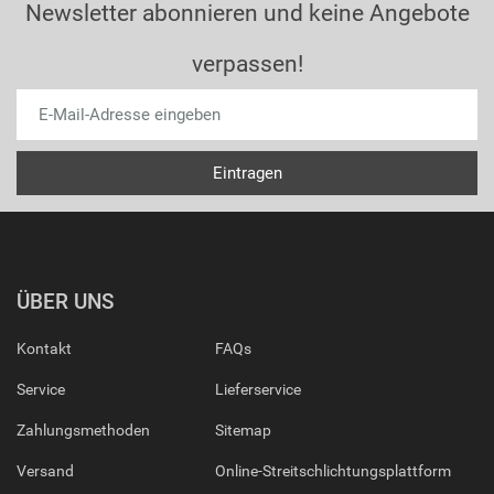
Newsletter abonnieren und keine Angebote
verpassen!
ÜBER UNS
Kontakt
FAQs
Service
Lieferservice
Zahlungsmethoden
Sitemap
Versand
Online-Streitschlichtungsplattform