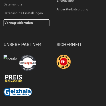
Energielabel
Datenschutz
Altgeräte-Entsorgung
Datenschutz-Einstellungen
Vertrag widerrufen
UNSERE PARTNER
SICHERHEIT