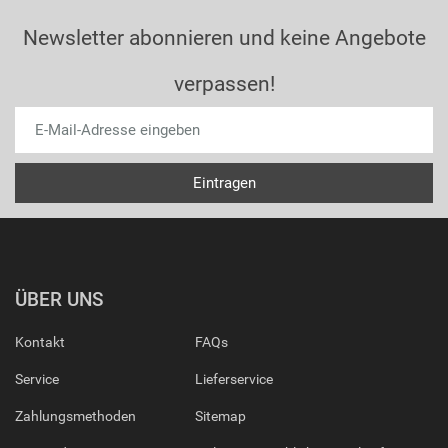
Newsletter abonnieren und keine Angebote
verpassen!
ÜBER UNS
Kontakt
FAQs
Service
Lieferservice
Zahlungsmethoden
Sitemap