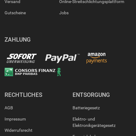
Versand
Online-Streitschlichtungsplattform
Gutscheine
Jobs
ZAHLUNG
RECHTLICHES
ENTSORGUNG
AGB
Batteriegesetz
Impressum
Elektro- und
Elektronikgerätegesetz
Widerrufsrecht