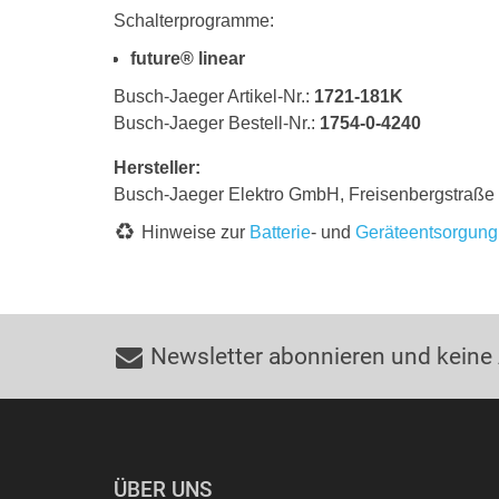
Schalterprogramme:
future® linear
Busch-Jaeger Artikel-Nr.:
1721-181K
Busch-Jaeger Bestell-Nr.:
1754-0-4240
Hersteller:
Busch-Jaeger Elektro GmbH, Freisenbergstraß
Hinweise zur
Batterie
- und
Geräteentsorgung
Newsletter abonnieren und keine
ÜBER UNS