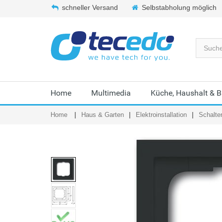
schneller Versand
Selbstabholung möglich
Home
Multimedia
Küche, Haushalt & 
Home
Haus & Garten
Elektroinstallation
Schalte