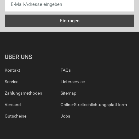
ÜBER UNS
Kontakt
FAQs
Service
Lieferservice
Zahlungsmethoden
Sitemap
Versand
Online-Streitschlichtungsplattform
Gutscheine
Jobs