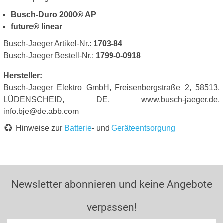
Busch-Duro 2000® AP
future® linear
Busch-Jaeger Artikel-Nr.:
1703-84
Busch-Jaeger Bestell-Nr.:
1799-0-0918
Hersteller:
Busch-Jaeger Elektro GmbH, Freisenbergstraße 2, 58513,
LÜDENSCHEID, DE, www.busch-jaeger.de,
info.bje@de.abb.com
Hinweise zur
Batterie
- und
Geräteentsorgung
Newsletter abonnieren und keine Angebote
verpassen!