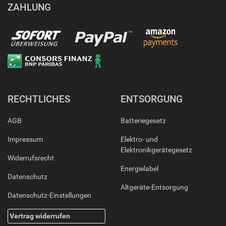
ZAHLUNG
RECHTLICHES
ENTSORGUNG
AGB
Batteriegesetz
Impressum
Elektro- und
Elektronikgerätegesetz
Widerrufsrecht
Energielabel
Datenschutz
Altgeräte-Entsorgung
Datenschutz-Einstellungen
Vertrag widerrufen