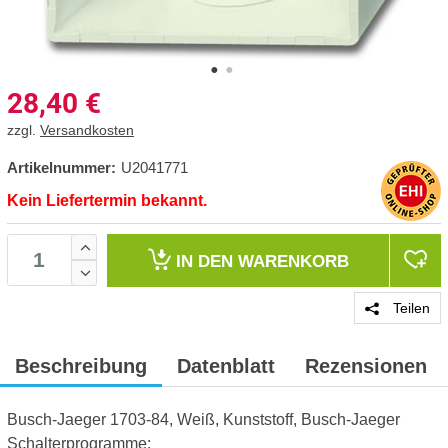
28,40
€
zzgl.
Versandkosten
Artikelnummer:
U2041771
Kein Liefertermin bekannt.
IN DEN
WARENKORB
Teilen
Beschreibung
Datenblatt
Rezensionen
Busch-Jaeger 1703-84, Weiß, Kunststoff, Busch-Jaeger
Schalterprogramme: